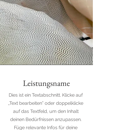
Leistungsname
Dies ist ein Textabschnitt. Klicke auf
„Text bearbeiten” oder doppelklicke
auf das Textfeld, um den Inhalt
deinen Bedürfnissen anzupassen.
Füge relevante Infos für deine