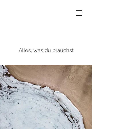
Leistungen
Alles, was du brauchst