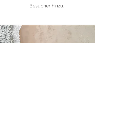
Besucher hinzu.
Leistungsname