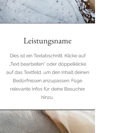
Leistungsname
Dies ist ein Textabschnitt. Klicke auf
„Text bearbeiten” oder doppelklicke
auf das Textfeld, um den Inhalt deinen
Bedürfnissen anzupassen. Füge
relevante Infos für deine Besucher
hinzu.